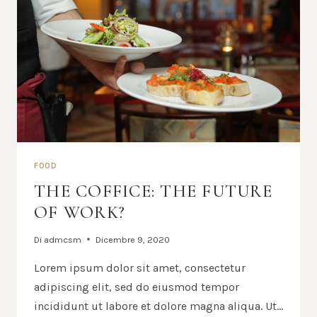
FOOD
THE COFFICE: THE FUTURE
OF WORK?
Di
admcsm
Dicembre 9, 2020
Lorem ipsum dolor sit amet, consectetur
adipiscing elit, sed do eiusmod tempor
incididunt ut labore et dolore magna aliqua. Ut…