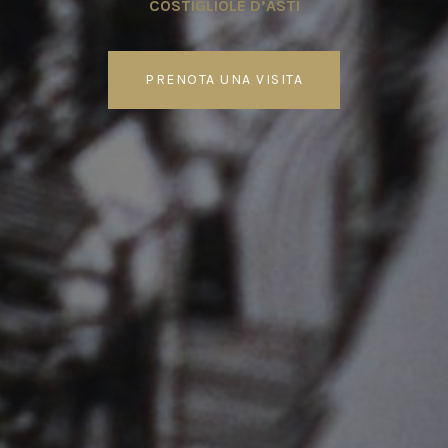
COSTIGLIOLE D’ASTI
PRENOTA UNA VISITA