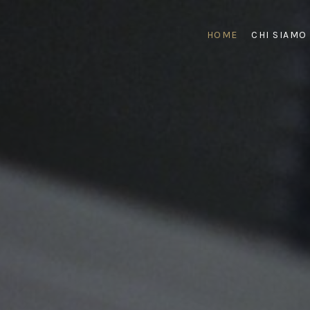
HOME
CHI SIAMO