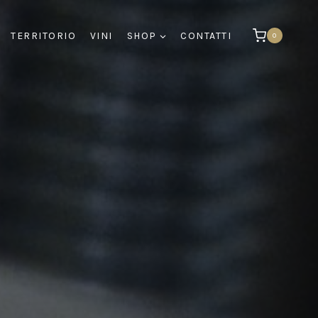
TERRITORIO
VINI
SHOP
CONTATTI
0