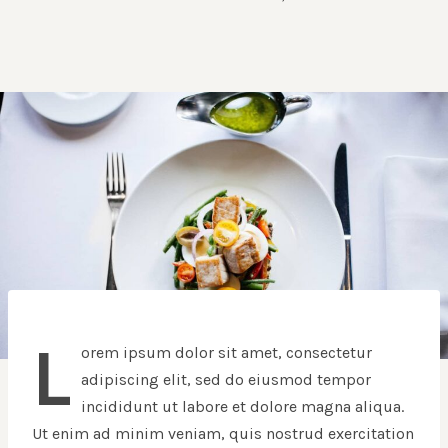
L
orem ipsum dolor sit amet, consectetur
adipiscing elit, sed do eiusmod tempor
incididunt ut labore et dolore magna aliqua.
Ut enim ad minim veniam, quis nostrud exercitation