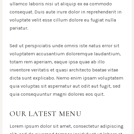
ullamco laboris nisi ut aliquip ex ea commodo
consequat. Duis aute irure dolor in reprehenderit in
voluptate velit esse cillum dolore eu fugiat nulla
pariatur.
Sed ut perspiciatis unde omnis iste natus error sit
voluptatem accusantium doloremque laudantium,
totam rem aperiam, eaque ipsa quae ab illo
inventore veritatis et quasi architecto beatae vitae
dicta sunt explicabo. Nemo enim ipsam voluptatem
quia voluptas sit aspernatur aut odit aut fugit, sed
quia consequuntur magni dolores eos quit.
OUR LATEST MENU
Lorem ipsum dolor sit amet, consectetur adipiscing