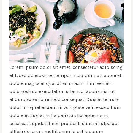
Lorem ipsum dolor sit amet, consectetur adipiscing
elit, sed do eiusmod tempor incididunt ut labore et
dolore magna aliqua. Ut enim ad minim veniam,
quis nostrud exercitation ullamco laboris nisi ut
aliquip ex ea commodo consequat. Duis aute irure
dolor in reprehenderit in voluptate velit esse cillum
dolore eu fugiat nulla pariatur. Excepteur sint
occaecat cupidatat non proident, sunt in culpa qui
officia deserunt mollit anim id est laborum.